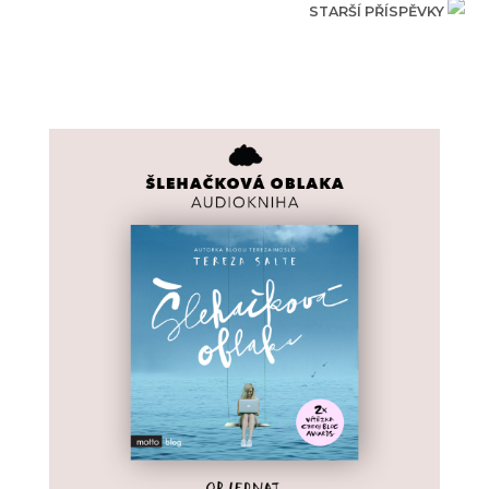
STARŠÍ PŘÍSPĚVKY