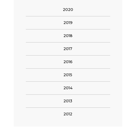
2020
2019
2018
2017
2016
2015
2014
2013
2012