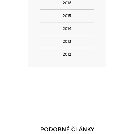
2016
2015
2014
2013
2012
PODOBNÉ ČLÁNKY