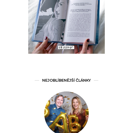
NEJOBLÍBENĚJŠÍ ČLÁNKY