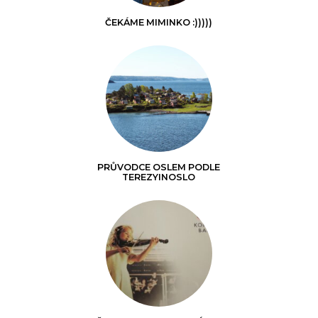
ČEKÁME MIMINKO :)))))
PRŮVODCE OSLEM PODLE
TEREZYINOSLO