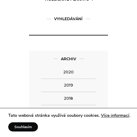
VYHLEDÁVÁNÍ
ARCHIV
2020
2019
2018
2017
Tato webová stránka využívá soubory cookies.
Více informací
.
14
2016
Souhlasím