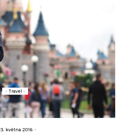
Travel
23. května 2016