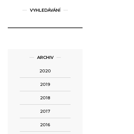
VYHLEDÁVÁNÍ
ARCHIV
2020
2019
2018
2017
2016