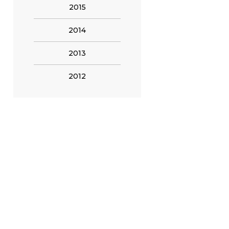
2015
2014
2013
2012