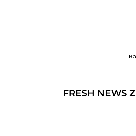
HO
FRESH NEWS Z